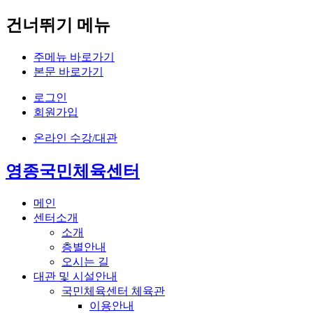
건너뛰기 메뉴
주메뉴 바로가기
본문 바로가기
로그인
회원가입
온라인
수강/대관
영종국민체육센터
메인
센터소개
소개
층별안내
오시는 길
대관 및 시설안내
국민체육센터 체육관
이용안내