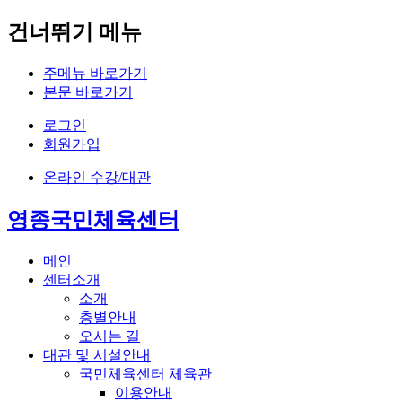
건너뛰기 메뉴
주메뉴 바로가기
본문 바로가기
로그인
회원가입
온라인
수강/대관
영종국민체육센터
메인
센터소개
소개
층별안내
오시는 길
대관 및 시설안내
국민체육센터 체육관
이용안내